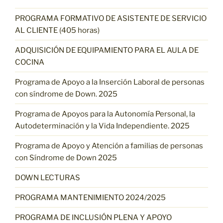
PROGRAMA FORMATIVO DE ASISTENTE DE SERVICIO
AL CLIENTE (405 horas)
ADQUISICIÓN DE EQUIPAMIENTO PARA EL AULA DE
COCINA
Programa de Apoyo a la Inserción Laboral de personas
con síndrome de Down. 2025
Programa de Apoyos para la Autonomía Personal, la
Autodeterminación y la Vida Independiente. 2025
Programa de Apoyo y Atención a familias de personas
con Síndrome de Down 2025
DOWN LECTURAS
PROGRAMA MANTENIMIENTO 2024/2025
PROGRAMA DE INCLUSIÓN PLENA Y APOYO