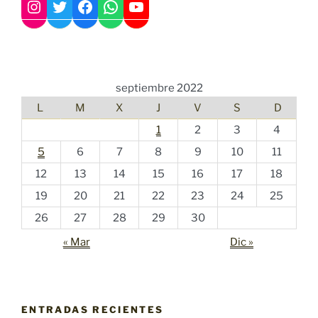
Twitter
Instagram
Facebook
WhatsApp
YouTube
septiembre 2022
L
M
X
J
V
S
D
1
2
3
4
5
6
7
8
9
10
11
12
13
14
15
16
17
18
19
20
21
22
23
24
25
26
27
28
29
30
« Mar
Dic »
ENTRADAS RECIENTES