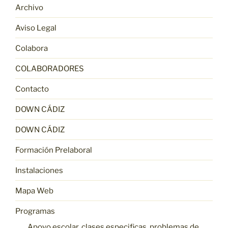
Archivo
Aviso Legal
Colabora
COLABORADORES
Contacto
DOWN CÁDIZ
DOWN CÁDIZ
Formación Prelaboral
Instalaciones
Mapa Web
Programas
Apoyo escolar, clases especificas, problemas de