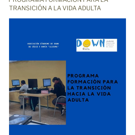
TRANSICIÓN A LA VIDA ADULTA