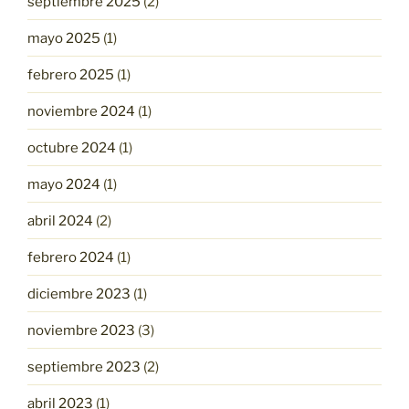
septiembre 2025
(2)
mayo 2025
(1)
febrero 2025
(1)
noviembre 2024
(1)
octubre 2024
(1)
mayo 2024
(1)
abril 2024
(2)
febrero 2024
(1)
diciembre 2023
(1)
noviembre 2023
(3)
septiembre 2023
(2)
abril 2023
(1)