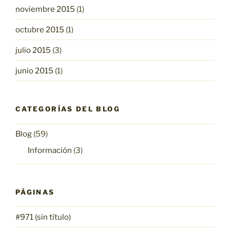
noviembre 2015
(1)
octubre 2015
(1)
julio 2015
(3)
junio 2015
(1)
CATEGORÍAS DEL BLOG
Blog
(59)
Información
(3)
PÁGINAS
#971 (sin título)