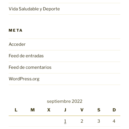
Vida Saludable y Deporte
META
Acceder
Feed de entradas
Feed de comentarios
WordPress.org
septiembre 2022
L
M
X
J
V
S
D
1
2
3
4