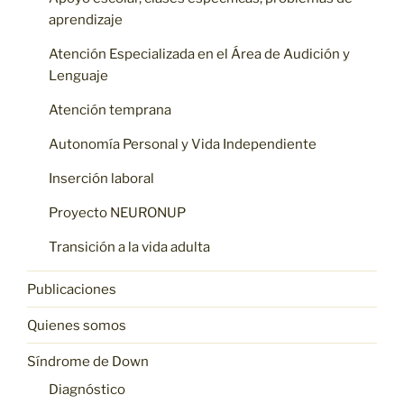
aprendizaje
Atención Especializada en el Área de Audición y
Lenguaje
Atención temprana
Autonomía Personal y Vida Independiente
Inserción laboral
Proyecto NEURONUP
Transición a la vida adulta
Publicaciones
Quienes somos
Síndrome de Down
Diagnóstico