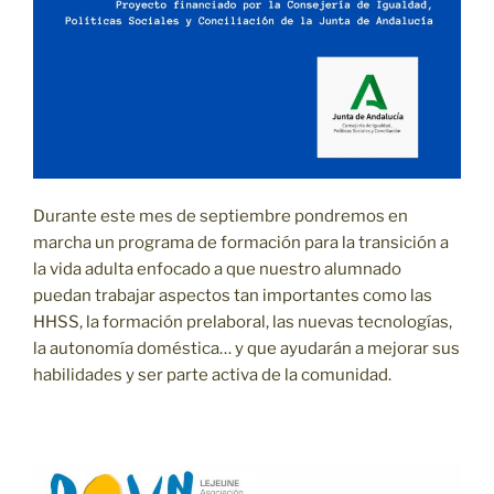
Durante este mes de septiembre pondremos en
marcha un programa de formación para la transición a
la vida adulta enfocado a que nuestro alumnado
puedan trabajar aspectos tan importantes como las
HHSS, la formación prelaboral, las nuevas tecnologías,
la autonomía doméstica… y que ayudarán a mejorar sus
habilidades y ser parte activa de la comunidad.