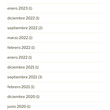
enero 2023
(1)
diciembre 2022
(1)
septiembre 2022
(2)
marzo 2022
(1)
febrero 2022
(1)
enero 2022
(1)
diciembre 2021
(1)
septiembre 2021
(3)
febrero 2021
(1)
diciembre 2020
(1)
junio 2020
(1)