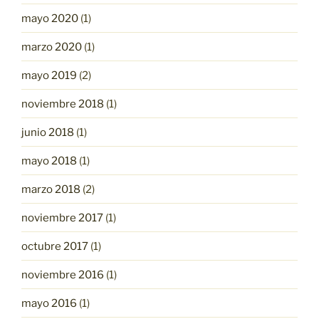
mayo 2020
(1)
marzo 2020
(1)
mayo 2019
(2)
noviembre 2018
(1)
junio 2018
(1)
mayo 2018
(1)
marzo 2018
(2)
noviembre 2017
(1)
octubre 2017
(1)
noviembre 2016
(1)
mayo 2016
(1)