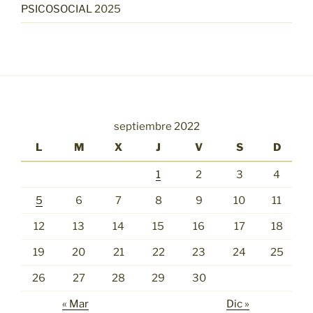
PSICOSOCIAL
2025
septiembre 2022
L
M
X
J
V
S
D
1
2
3
4
5
6
7
8
9
10
11
12
13
14
15
16
17
18
19
20
21
22
23
24
25
26
27
28
29
30
« Mar
Dic »