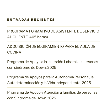
ENTRADAS RECIENTES
PROGRAMA FORMATIVO DE ASISTENTE DE SERVICIO
AL CLIENTE (405 horas)
ADQUISICIÓN DE EQUIPAMIENTO PARA EL AULA DE
COCINA
Programa de Apoyo a la Inserción Laboral de personas
con síndrome de Down. 2025
Programa de Apoyos para la Autonomía Personal, la
Autodeterminación y la Vida Independiente. 2025
Programa de Apoyo y Atención a familias de personas
con Síndrome de Down 2025