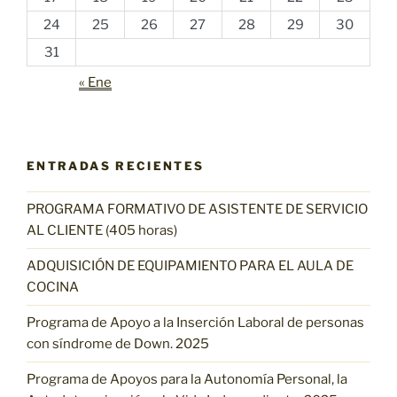
24
25
26
27
28
29
30
31
« Ene
ENTRADAS RECIENTES
PROGRAMA FORMATIVO DE ASISTENTE DE SERVICIO
AL CLIENTE (405 horas)
ADQUISICIÓN DE EQUIPAMIENTO PARA EL AULA DE
COCINA
Programa de Apoyo a la Inserción Laboral de personas
con síndrome de Down. 2025
Programa de Apoyos para la Autonomía Personal, la