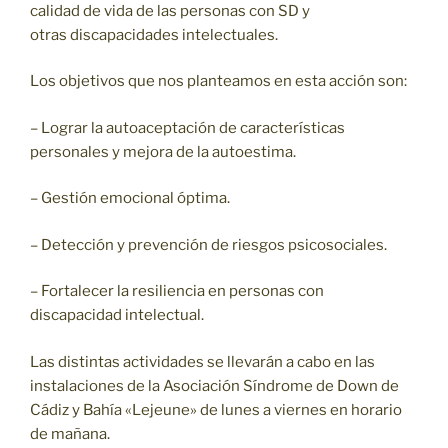
calidad de vida de las personas con SD y
otras discapacidades intelectuales.
Los objetivos que nos planteamos en esta acción son:
– Lograr la autoaceptación de características
personales y mejora de la autoestima.
– Gestión emocional óptima.
– Detección y prevención de riesgos psicosociales.
– Fortalecer la resiliencia en personas con
discapacidad intelectual.
Las distintas actividades se llevarán a cabo en las
instalaciones de la Asociación Síndrome de Down de
Cádiz y Bahía «Lejeune» de lunes a viernes en horario
de mañana.