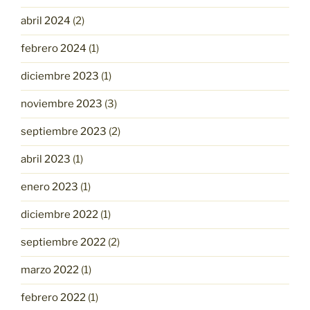
abril 2024
(2)
febrero 2024
(1)
diciembre 2023
(1)
noviembre 2023
(3)
septiembre 2023
(2)
abril 2023
(1)
enero 2023
(1)
diciembre 2022
(1)
septiembre 2022
(2)
marzo 2022
(1)
febrero 2022
(1)