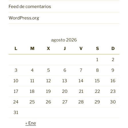
Feed de comentarios
WordPress.org
agosto 2026
L
M
X
J
V
S
D
1
2
3
4
5
6
7
8
9
10
11
12
13
14
15
16
17
18
19
20
21
22
23
24
25
26
27
28
29
30
31
« Ene