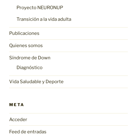
Proyecto NEURONUP
Transición a la vida adulta
Publicaciones
Quienes somos
Síndrome de Down
Diagnóstico
Vida Saludable y Deporte
META
Acceder
Feed de entradas