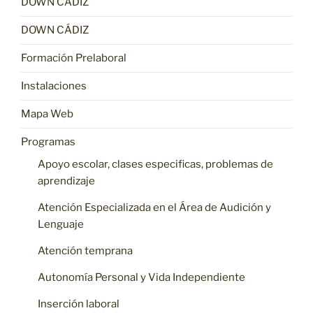
DOWN CÁDIZ
DOWN CÁDIZ
Formación Prelaboral
Instalaciones
Mapa Web
Programas
Apoyo escolar, clases especificas, problemas de
aprendizaje
Atención Especializada en el Área de Audición y
Lenguaje
Atención temprana
Autonomía Personal y Vida Independiente
Inserción laboral