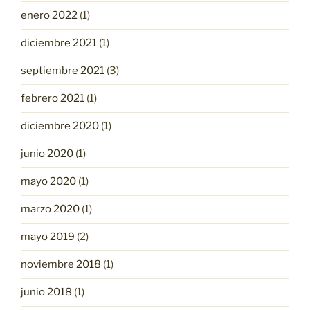
enero 2022
(1)
diciembre 2021
(1)
septiembre 2021
(3)
febrero 2021
(1)
diciembre 2020
(1)
junio 2020
(1)
mayo 2020
(1)
marzo 2020
(1)
mayo 2019
(2)
noviembre 2018
(1)
junio 2018
(1)