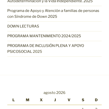
Autodeterminación y la Vida Independiente. 2025
Programa de Apoyo y Atención a familias de personas
con Síndrome de Down 2025
DOWN LECTURAS
PROGRAMA MANTENIMIENTO 2024/2025
PROGRAMA DE INCLUSIÓN PLENA Y APOYO
PSICOSOCIAL
2025
agosto 2026
L
M
X
J
V
S
D