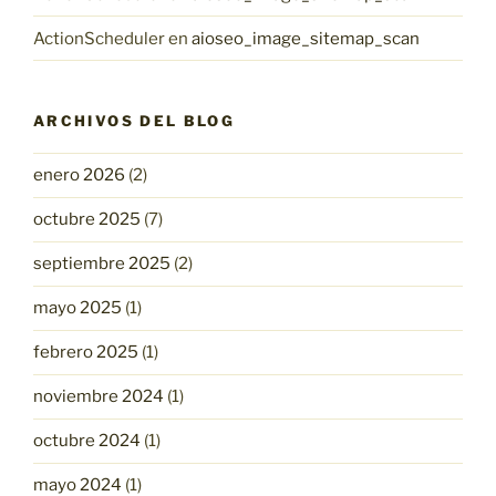
ActionScheduler
en
aioseo_image_sitemap_scan
ARCHIVOS DEL BLOG
enero 2026
(2)
octubre 2025
(7)
septiembre 2025
(2)
mayo 2025
(1)
febrero 2025
(1)
noviembre 2024
(1)
octubre 2024
(1)
mayo 2024
(1)