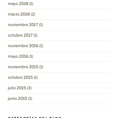
mayo 2018
(1)
marzo 2018
(2)
noviembre 2017
(1)
octubre 2017
(1)
noviembre 2016
(1)
mayo 2016
(1)
noviembre 2015
(1)
octubre 2015
(1)
julio 2015
(3)
junio 2015
(1)