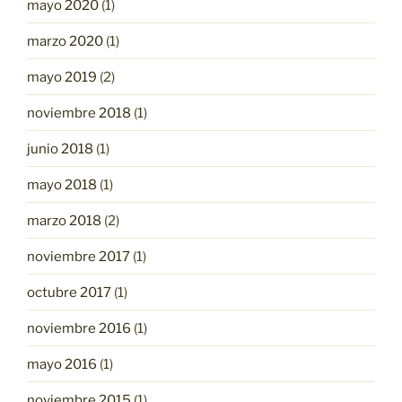
mayo 2020
(1)
marzo 2020
(1)
mayo 2019
(2)
noviembre 2018
(1)
junio 2018
(1)
mayo 2018
(1)
marzo 2018
(2)
noviembre 2017
(1)
octubre 2017
(1)
noviembre 2016
(1)
mayo 2016
(1)
noviembre 2015
(1)