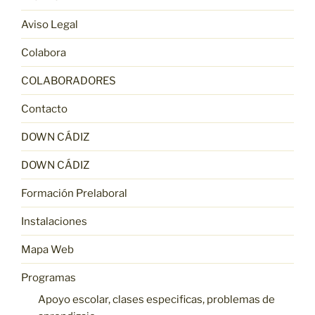
Aviso Legal
Colabora
COLABORADORES
Contacto
DOWN CÁDIZ
DOWN CÁDIZ
Formación Prelaboral
Instalaciones
Mapa Web
Programas
Apoyo escolar, clases especificas, problemas de