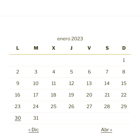
enero 2023
L
M
X
J
V
S
D
1
2
3
4
5
6
7
8
9
10
11
12
13
14
15
16
17
18
19
20
21
22
23
24
25
26
27
28
29
30
31
« Dic
Abr »