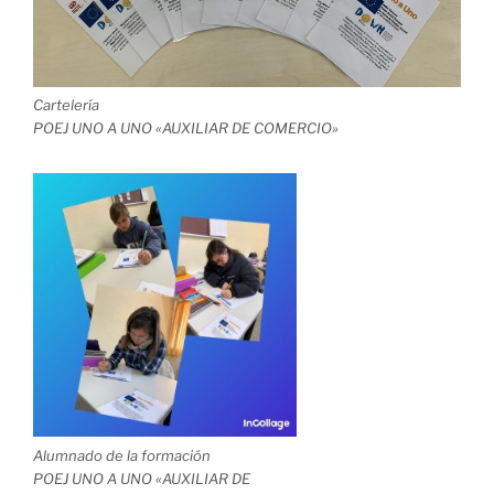
Cartelería
POEJ UNO A UNO «AUXILIAR DE COMERCIO»
Alumnado de la formación
POEJ UNO A UNO «AUXILIAR DE