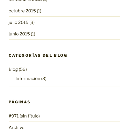
octubre 2015
(1)
julio 2015
(3)
junio 2015
(1)
CATEGORÍAS DEL BLOG
Blog
(59)
Información
(3)
PÁGINAS
#971 (sin título)
Archivo