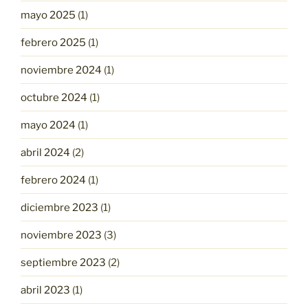
mayo 2025
(1)
febrero 2025
(1)
noviembre 2024
(1)
octubre 2024
(1)
mayo 2024
(1)
abril 2024
(2)
febrero 2024
(1)
diciembre 2023
(1)
noviembre 2023
(3)
septiembre 2023
(2)
abril 2023
(1)