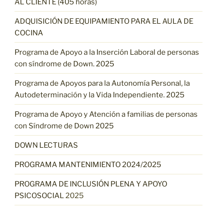
AL CLIENTE (405 horas)
ADQUISICIÓN DE EQUIPAMIENTO PARA EL AULA DE
COCINA
Programa de Apoyo a la Inserción Laboral de personas
con síndrome de Down. 2025
Programa de Apoyos para la Autonomía Personal, la
Autodeterminación y la Vida Independiente. 2025
Programa de Apoyo y Atención a familias de personas
con Síndrome de Down 2025
DOWN LECTURAS
PROGRAMA MANTENIMIENTO 2024/2025
PROGRAMA DE INCLUSIÓN PLENA Y APOYO
PSICOSOCIAL
2025