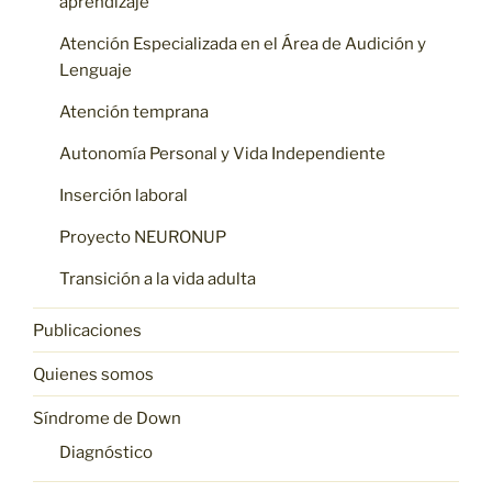
aprendizaje
Atención Especializada en el Área de Audición y
Lenguaje
Atención temprana
Autonomía Personal y Vida Independiente
Inserción laboral
Proyecto NEURONUP
Transición a la vida adulta
Publicaciones
Quienes somos
Síndrome de Down
Diagnóstico