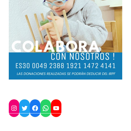
Twitter
Instagram
Facebook
WhatsApp
YouTube