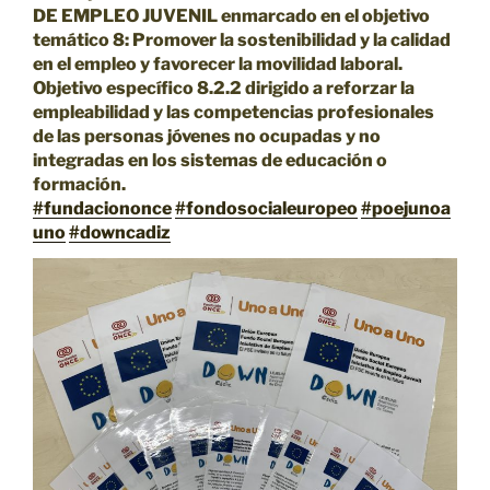
DE EMPLEO JUVENIL enmarcado en el objetivo
temático 8: Promover la sostenibilidad y la calidad
en el empleo y favorecer la movilidad laboral.
Objetivo específico 8.2.2 dirigido a reforzar la
empleabilidad y las competencias profesionales
de las personas jóvenes no ocupadas y no
integradas en los sistemas de educación o
formación.
#fundaciononce
#fondosocialeuropeo
#poejunoa
uno
#downcadiz