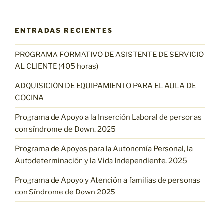
ENTRADAS RECIENTES
PROGRAMA FORMATIVO DE ASISTENTE DE SERVICIO
AL CLIENTE (405 horas)
ADQUISICIÓN DE EQUIPAMIENTO PARA EL AULA DE
COCINA
Programa de Apoyo a la Inserción Laboral de personas
con síndrome de Down. 2025
Programa de Apoyos para la Autonomía Personal, la
Autodeterminación y la Vida Independiente. 2025
Programa de Apoyo y Atención a familias de personas
con Síndrome de Down 2025