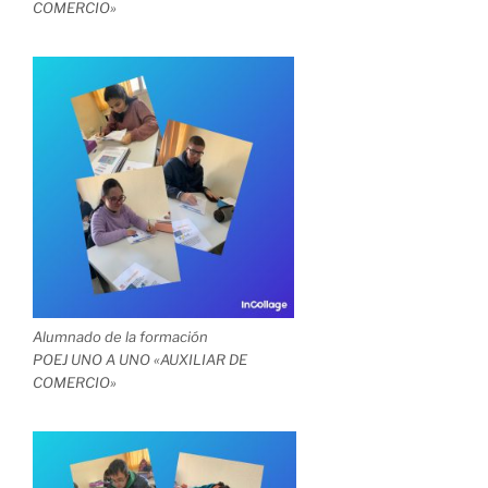
COMERCIO»
Alumnado de la formación
POEJ UNO A UNO «AUXILIAR DE
COMERCIO»