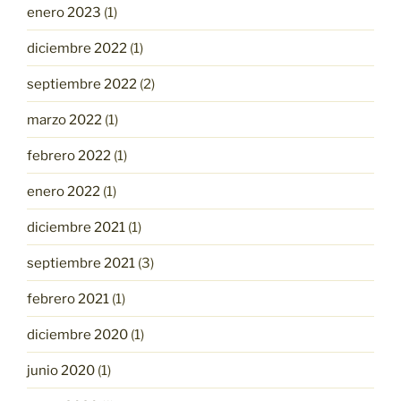
enero 2023
(1)
diciembre 2022
(1)
septiembre 2022
(2)
marzo 2022
(1)
febrero 2022
(1)
enero 2022
(1)
diciembre 2021
(1)
septiembre 2021
(3)
febrero 2021
(1)
diciembre 2020
(1)
junio 2020
(1)