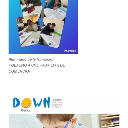
Alumnado de la formación
POEJ UNO A UNO «AUXILIAR DE
COMERCIO»