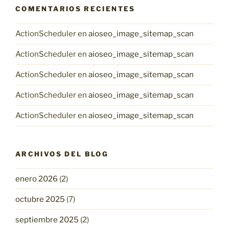
COMENTARIOS RECIENTES
ActionScheduler
en
aioseo_image_sitemap_scan
ActionScheduler
en
aioseo_image_sitemap_scan
ActionScheduler
en
aioseo_image_sitemap_scan
ActionScheduler
en
aioseo_image_sitemap_scan
ActionScheduler
en
aioseo_image_sitemap_scan
ARCHIVOS DEL BLOG
enero 2026
(2)
octubre 2025
(7)
septiembre 2025
(2)