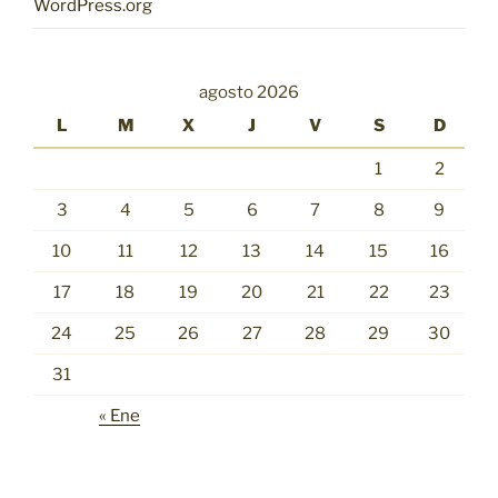
WordPress.org
agosto 2026
L
M
X
J
V
S
D
1
2
3
4
5
6
7
8
9
10
11
12
13
14
15
16
17
18
19
20
21
22
23
24
25
26
27
28
29
30
31
« Ene