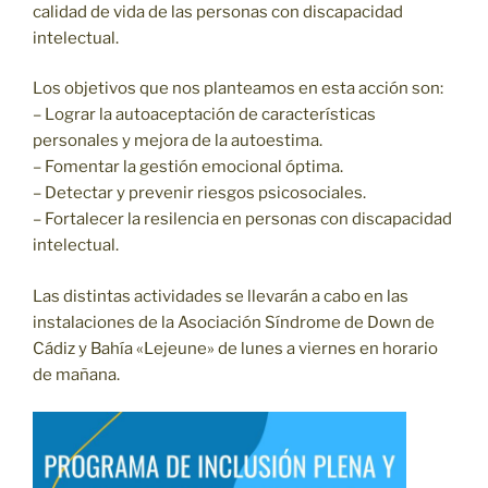
calidad de vida de las personas con discapacidad
intelectual.
Los objetivos que nos planteamos en esta acción son:
– Lograr la autoaceptación de características
personales y mejora de la autoestima.
– Fomentar la gestión emocional óptima.
– Detectar y prevenir riesgos psicosociales.
– Fortalecer la resilencia en personas con discapacidad
intelectual.
Las distintas actividades se llevarán a cabo en las
instalaciones de la Asociación Síndrome de Down de
Cádiz y Bahía «Lejeune» de lunes a viernes en horario
de mañana.