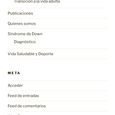
Transición a la vida adulta
Publicaciones
Quienes somos
Síndrome de Down
Diagnóstico
Vida Saludable y Deporte
META
Acceder
Feed de entradas
Feed de comentarios