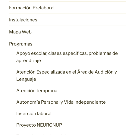
Formación Prelaboral
Instalaciones
Mapa Web
Programas
Apoyo escolar, clases especificas, problemas de
aprendizaje
Atención Especializada en el Área de Audición y
Lenguaje
Atención temprana
Autonomía Personal y Vida Independiente
Inserción laboral
Proyecto NEURONUP