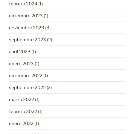
febrero 2024
(1)
diciembre 2023
(1)
noviembre 2023
(3)
septiembre 2023
(2)
abril 2023
(1)
enero 2023
(1)
diciembre 2022
(1)
septiembre 2022
(2)
marzo 2022
(1)
febrero 2022
(1)
enero 2022
(1)