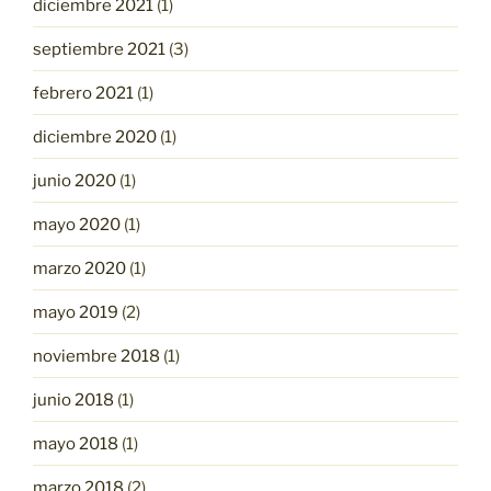
diciembre 2021
(1)
septiembre 2021
(3)
febrero 2021
(1)
diciembre 2020
(1)
junio 2020
(1)
mayo 2020
(1)
marzo 2020
(1)
mayo 2019
(2)
noviembre 2018
(1)
junio 2018
(1)
mayo 2018
(1)
marzo 2018
(2)