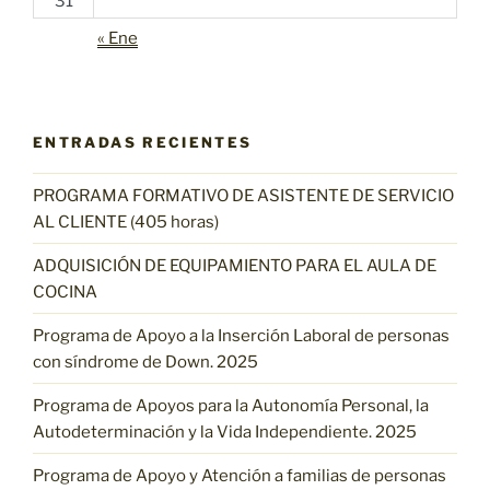
31
« Ene
ENTRADAS RECIENTES
PROGRAMA FORMATIVO DE ASISTENTE DE SERVICIO
AL CLIENTE (405 horas)
ADQUISICIÓN DE EQUIPAMIENTO PARA EL AULA DE
COCINA
Programa de Apoyo a la Inserción Laboral de personas
con síndrome de Down. 2025
Programa de Apoyos para la Autonomía Personal, la
Autodeterminación y la Vida Independiente. 2025
Programa de Apoyo y Atención a familias de personas