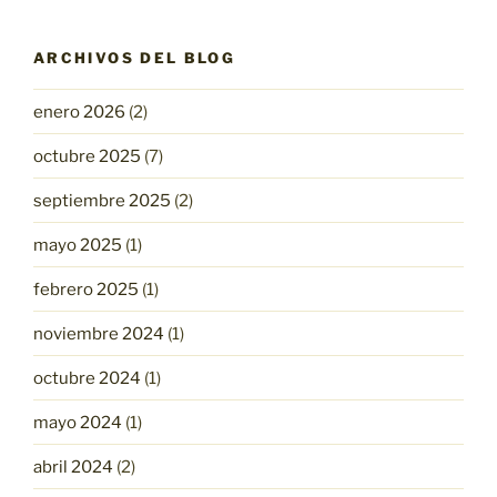
ARCHIVOS DEL BLOG
enero 2026
(2)
octubre 2025
(7)
septiembre 2025
(2)
mayo 2025
(1)
febrero 2025
(1)
noviembre 2024
(1)
octubre 2024
(1)
mayo 2024
(1)
abril 2024
(2)