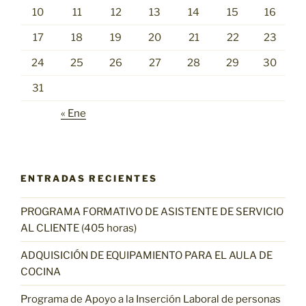
10
11
12
13
14
15
16
17
18
19
20
21
22
23
24
25
26
27
28
29
30
31
« Ene
ENTRADAS RECIENTES
PROGRAMA FORMATIVO DE ASISTENTE DE SERVICIO
AL CLIENTE (405 horas)
ADQUISICIÓN DE EQUIPAMIENTO PARA EL AULA DE
COCINA
Programa de Apoyo a la Inserción Laboral de personas