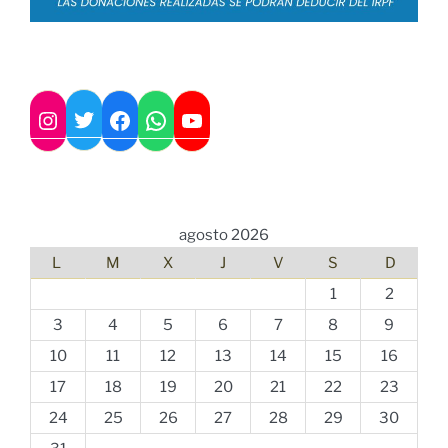
Twitter
Instagram
Facebook
WhatsApp
YouTube
agosto 2026
L
M
X
J
V
S
D
1
2
3
4
5
6
7
8
9
10
11
12
13
14
15
16
17
18
19
20
21
22
23
24
25
26
27
28
29
30