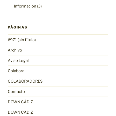
Información
(3)
PÁGINAS
#971 (sin título)
Archivo
Aviso Legal
Colabora
COLABORADORES
Contacto
DOWN CÁDIZ
DOWN CÁDIZ