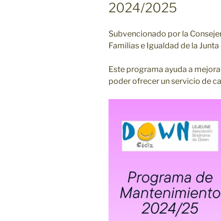
2024/2025
Subvencionado por la Consejerí
Familias e Igualdad de la Junta
Este programa ayuda a mejorar
poder ofrecer un servicio de ca