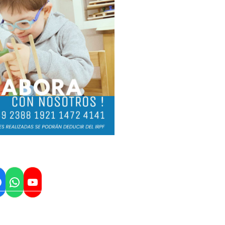
WhatsApp
YouTube