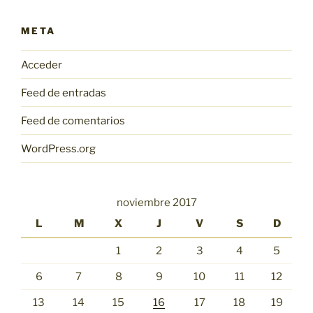
META
Acceder
Feed de entradas
Feed de comentarios
WordPress.org
noviembre 2017
L
M
X
J
V
S
D
1
2
3
4
5
6
7
8
9
10
11
12
13
14
15
16
17
18
19