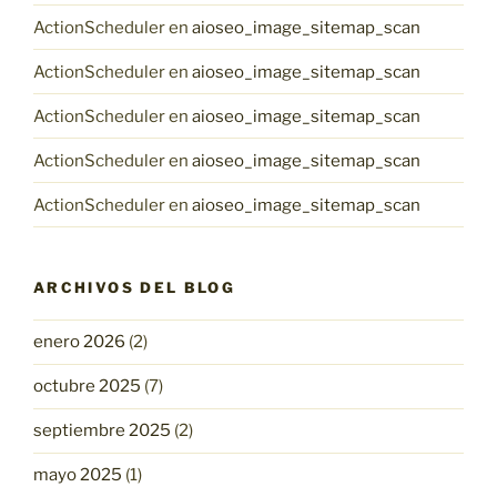
ActionScheduler
en
aioseo_image_sitemap_scan
ActionScheduler
en
aioseo_image_sitemap_scan
ActionScheduler
en
aioseo_image_sitemap_scan
ActionScheduler
en
aioseo_image_sitemap_scan
ActionScheduler
en
aioseo_image_sitemap_scan
ARCHIVOS DEL BLOG
enero 2026
(2)
octubre 2025
(7)
septiembre 2025
(2)
mayo 2025
(1)