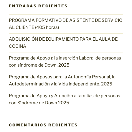
ENTRADAS RECIENTES
PROGRAMA FORMATIVO DE ASISTENTE DE SERVICIO
AL CLIENTE (405 horas)
ADQUISICIÓN DE EQUIPAMIENTO PARA EL AULA DE
COCINA
Programa de Apoyo a la Inserción Laboral de personas
con síndrome de Down. 2025
Programa de Apoyos para la Autonomía Personal, la
Autodeterminación y la Vida Independiente. 2025
Programa de Apoyo y Atención a familias de personas
con Síndrome de Down 2025
COMENTARIOS RECIENTES