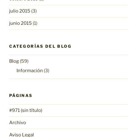
julio 2015
(3)
junio 2015
(1)
CATEGORÍAS DEL BLOG
Blog
(59)
Información
(3)
PÁGINAS
#971 (sin título)
Archivo
Aviso Legal