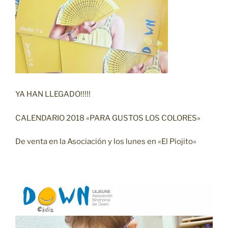
YA HAN LLEGADO!!!!!
CALENDARIO 2018 «PARA GUSTOS LOS COLORES»
De venta en la Asociación y los lunes en «El Piojito»