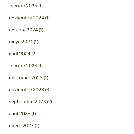
febrero 2025
(1)
noviembre 2024
(1)
octubre 2024
(1)
mayo 2024
(1)
abril 2024
(2)
febrero 2024
(1)
diciembre 2023
(1)
noviembre 2023
(3)
septiembre 2023
(2)
abril 2023
(1)
enero 2023
(1)