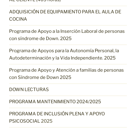
ADQUISICIÓN DE EQUIPAMIENTO PARA EL AULA DE
COCINA
Programa de Apoyo a la Inserción Laboral de personas
con síndrome de Down. 2025
Programa de Apoyos para la Autonomía Personal, la
Autodeterminación y la Vida Independiente. 2025
Programa de Apoyo y Atención a familias de personas
con Síndrome de Down 2025
DOWN LECTURAS
PROGRAMA MANTENIMIENTO 2024/2025
PROGRAMA DE INCLUSIÓN PLENA Y APOYO
PSICOSOCIAL
2025