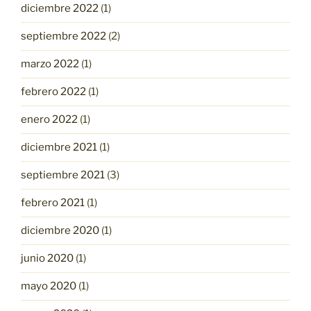
diciembre 2022
(1)
septiembre 2022
(2)
marzo 2022
(1)
febrero 2022
(1)
enero 2022
(1)
diciembre 2021
(1)
septiembre 2021
(3)
febrero 2021
(1)
diciembre 2020
(1)
junio 2020
(1)
mayo 2020
(1)