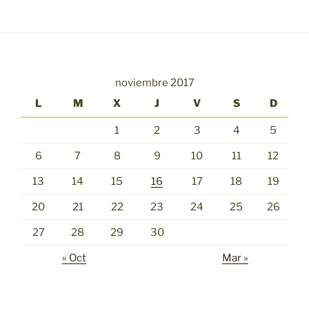
noviembre 2017
L
M
X
J
V
S
D
1
2
3
4
5
6
7
8
9
10
11
12
13
14
15
16
17
18
19
20
21
22
23
24
25
26
27
28
29
30
« Oct
Mar »