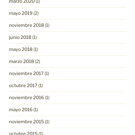
marzo 2020
(1)
mayo 2019
(2)
noviembre 2018
(1)
junio 2018
(1)
mayo 2018
(1)
marzo 2018
(2)
noviembre 2017
(1)
octubre 2017
(1)
noviembre 2016
(1)
mayo 2016
(1)
noviembre 2015
(1)
octubre 2015
(1)