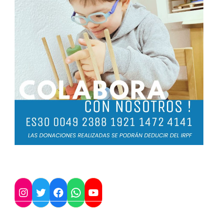
Twitter
Instagram
Facebook
WhatsApp
YouTube