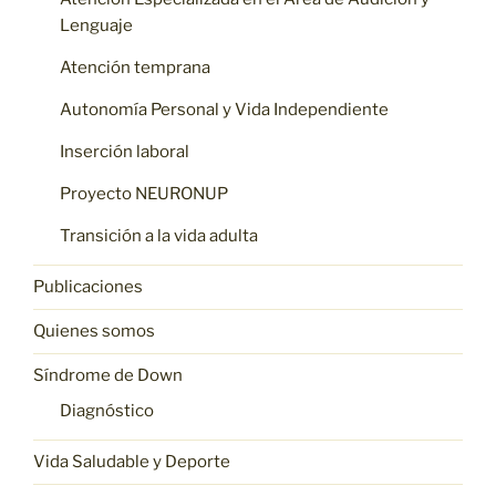
Lenguaje
Atención temprana
Autonomía Personal y Vida Independiente
Inserción laboral
Proyecto NEURONUP
Transición a la vida adulta
Publicaciones
Quienes somos
Síndrome de Down
Diagnóstico
Vida Saludable y Deporte