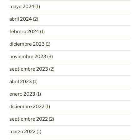
mayo 2024
(1)
abril 2024
(2)
febrero 2024
(1)
diciembre 2023
(1)
noviembre 2023
(3)
septiembre 2023
(2)
abril 2023
(1)
enero 2023
(1)
diciembre 2022
(1)
septiembre 2022
(2)
marzo 2022
(1)