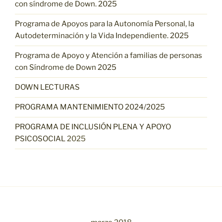
con síndrome de Down. 2025
Programa de Apoyos para la Autonomía Personal, la
Autodeterminación y la Vida Independiente. 2025
Programa de Apoyo y Atención a familias de personas
con Síndrome de Down 2025
DOWN LECTURAS
PROGRAMA MANTENIMIENTO 2024/2025
PROGRAMA DE INCLUSIÓN PLENA Y APOYO
PSICOSOCIAL
2025