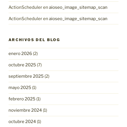
ActionScheduler
en
aioseo_image_sitemap_scan
ActionScheduler
en
aioseo_image_sitemap_scan
ARCHIVOS DEL BLOG
enero 2026
(2)
octubre 2025
(7)
septiembre 2025
(2)
mayo 2025
(1)
febrero 2025
(1)
noviembre 2024
(1)
octubre 2024
(1)