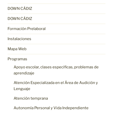
DOWN CÁDIZ
DOWN CÁDIZ
Formación Prelaboral
Instalaciones
Mapa Web
Programas
Apoyo escolar, clases especificas, problemas de
aprendizaje
Atención Especializada en el Área de Audición y
Lenguaje
Atención temprana
Autonomía Personal y Vida Independiente