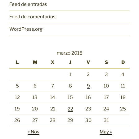
Feed de entradas
Feed de comentarios
WordPress.org
marzo 2018
L
M
X
J
V
S
D
1
2
3
4
5
6
7
8
9
10
11
12
13
14
15
16
17
18
19
20
21
22
23
24
25
26
27
28
29
30
31
« Nov
May »