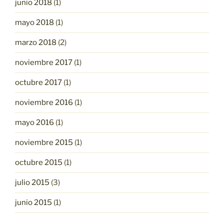
junio 2018
(1)
mayo 2018
(1)
marzo 2018
(2)
noviembre 2017
(1)
octubre 2017
(1)
noviembre 2016
(1)
mayo 2016
(1)
noviembre 2015
(1)
octubre 2015
(1)
julio 2015
(3)
junio 2015
(1)