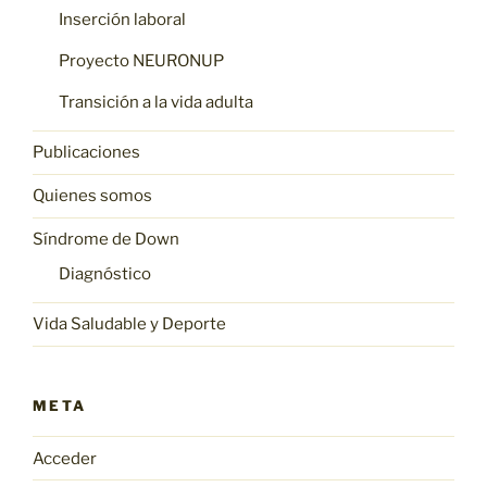
Inserción laboral
Proyecto NEURONUP
Transición a la vida adulta
Publicaciones
Quienes somos
Síndrome de Down
Diagnóstico
Vida Saludable y Deporte
META
Acceder