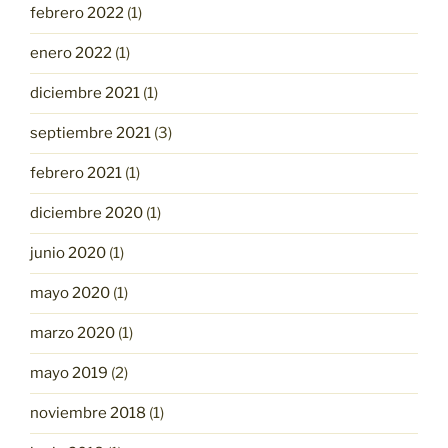
febrero 2022
(1)
enero 2022
(1)
diciembre 2021
(1)
septiembre 2021
(3)
febrero 2021
(1)
diciembre 2020
(1)
junio 2020
(1)
mayo 2020
(1)
marzo 2020
(1)
mayo 2019
(2)
noviembre 2018
(1)