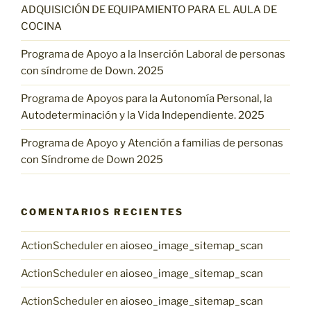
ADQUISICIÓN DE EQUIPAMIENTO PARA EL AULA DE
COCINA
Programa de Apoyo a la Inserción Laboral de personas
con síndrome de Down. 2025
Programa de Apoyos para la Autonomía Personal, la
Autodeterminación y la Vida Independiente. 2025
Programa de Apoyo y Atención a familias de personas
con Síndrome de Down 2025
COMENTARIOS RECIENTES
ActionScheduler
en
aioseo_image_sitemap_scan
ActionScheduler
en
aioseo_image_sitemap_scan
ActionScheduler
en
aioseo_image_sitemap_scan