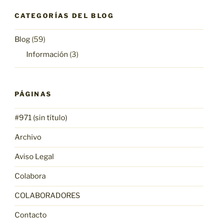
CATEGORÍAS DEL BLOG
Blog
(59)
Información
(3)
PÁGINAS
#971 (sin título)
Archivo
Aviso Legal
Colabora
COLABORADORES
Contacto